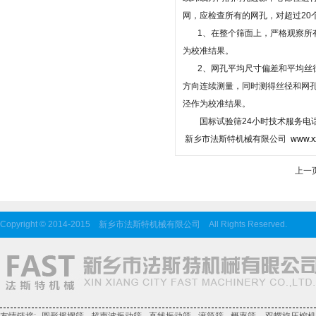
网，应检查所有的网孔，对超过20
1、在整个筛面上，严格观察所有
为校准结果。
2、网孔平均尺寸偏差和平均丝径
方向连续测量，同时测得丝径和网
泾作为校准结果。
国标试验筛24小时技术服务电话：0373-3
新乡市法斯特机械有限公司
www.x
上一
Copyright © 2014-2015 新乡市法斯特机械有限公司 All Rights Reserved.