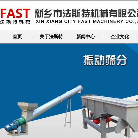
首页
关于法斯特
新闻中心
企业文化